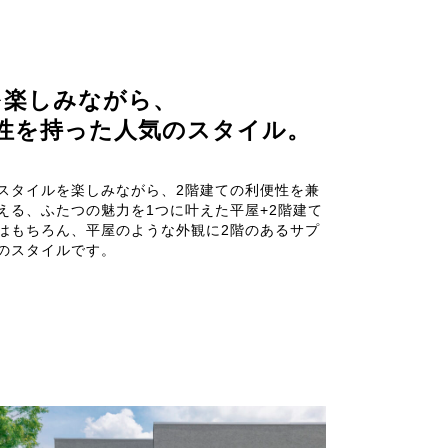
を楽しみながら、
性を持った人気のスタイル。
スタイルを楽しみながら、2階建ての利便性を兼
える、ふたつの魅力を1つに叶えた平屋+2階建て
はもちろん、平屋のような外観に2階のあるサプ
のスタイルです。