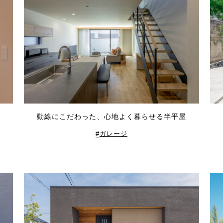
動線にこだわった、心地よく暮らせる半平屋
ガレージ