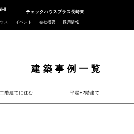
チェックハウスプラス長崎東
ウス
イベント
会社概要
採用情報
建築事例一覧
二階建てに住む
平屋+2階建て