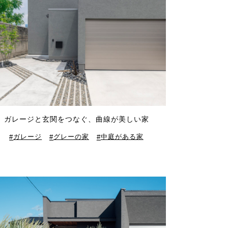
ガレージと玄関をつなぐ、曲線が美しい家
ガレージ
グレーの家
中庭がある家