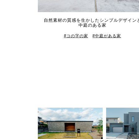
自然素材の質感を生かしたシンプルデザイン
中庭のある家
コの字の家
中庭がある家