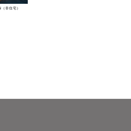
IGN（非住宅）