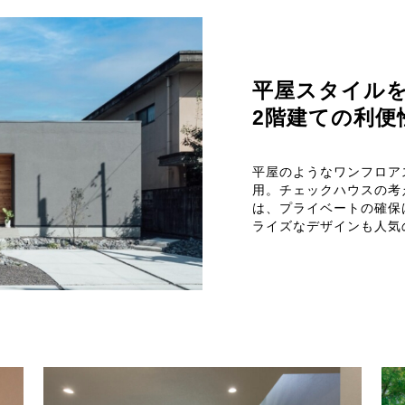
平屋スタイル
2階建ての利便
平屋のようなワンフロア
用。チェックハウスの考
は、プライベートの確保
ライズなデザインも人気