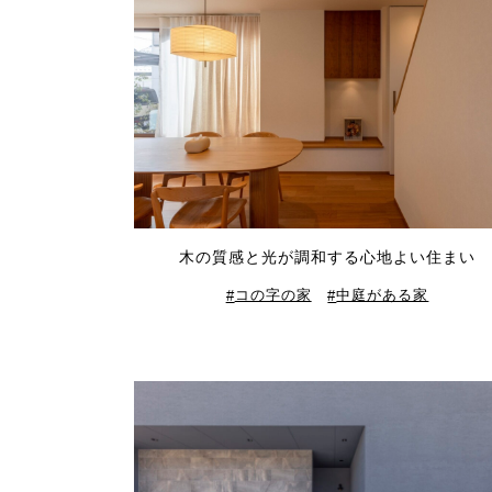
木の質感と光が調和する心地よい住まい
コの字の家
中庭がある家