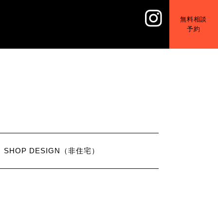
無料相談
予約
SHOP DESIGN（非住宅）