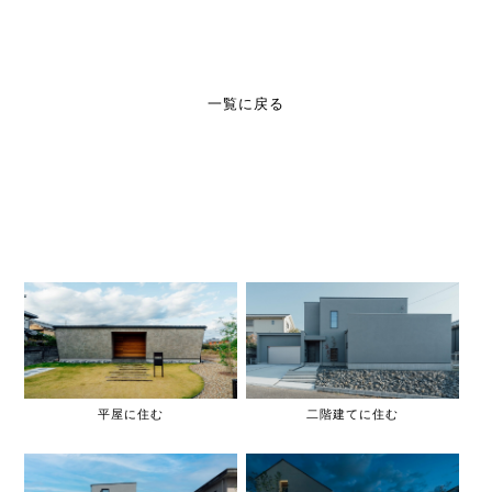
一覧に戻る
平屋に住む
二階建てに住む