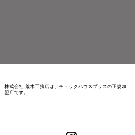
株式会社 荒木工務店は、チェックハウスプラスの正規加
盟店です。