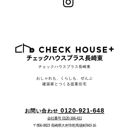
チェックハウスプラス長崎東
おしゃれも、くらしも、ぜんぶ
建築家とつくる提案住宅
0120-921-648
お問い合わせ
会社番号 0120-166-411
〒856-0823 長崎県大村市乾馬場町843-16