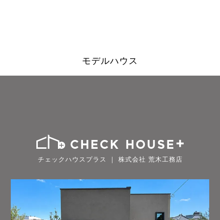
モデルハウス
チェックハウスプラス ｜ 株式会社 荒木工務店