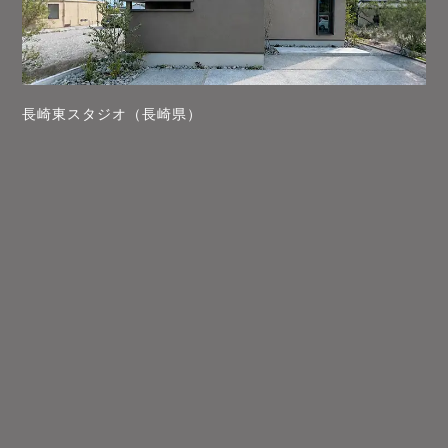
長崎東スタジオ（長崎県）