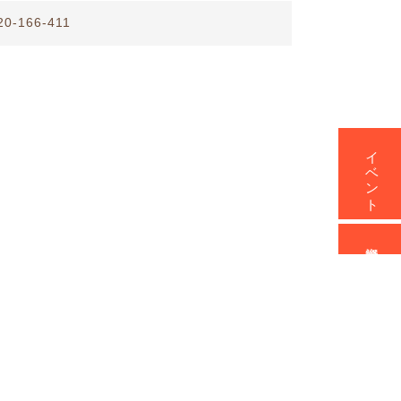
20-166-411
イベント
資料請求