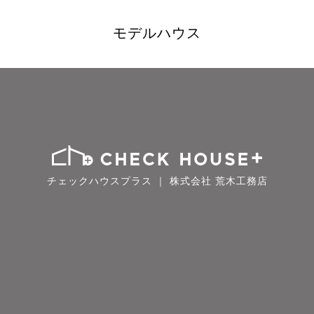
モデルハウス
チェックハウスプラス ｜ 株式会社 荒木工務店