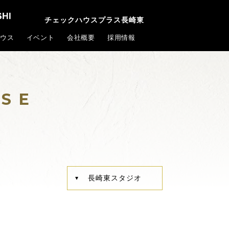
チェックハウスプラス長崎東
ウス
イベント
会社概要
採用情報
SE
長崎東スタジオ