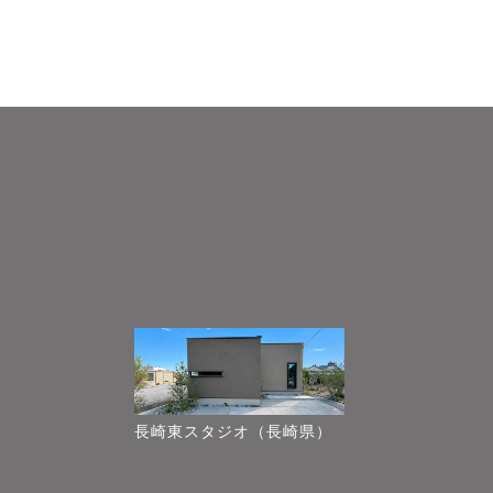
長崎東スタジオ（長崎県）