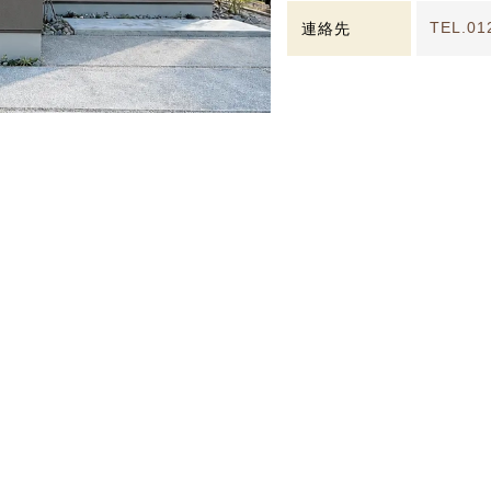
TEL.
01
連絡先