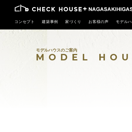
コンセプト
建築事例
家づくり
お客様の声
モデルハ
モデルハウスのご案内
MODEL HOU