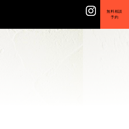
無料相談
予約