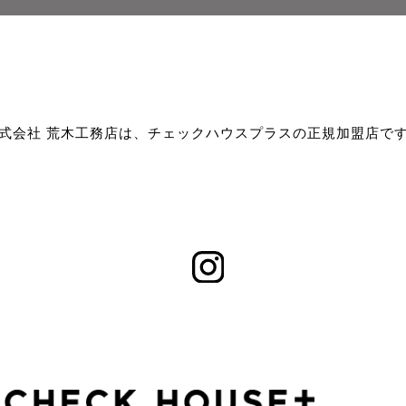
式会社 荒木工務店は、チェックハウスプラスの正規加盟店で