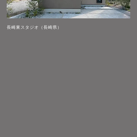
長崎東スタジオ（長崎県）