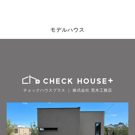
モデルハウス
チェックハウスプラス ｜ 株式会社 荒木工務店