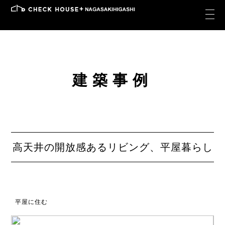
建築事例
高天井の開放感あるリビング、平屋暮らし
平屋に住む