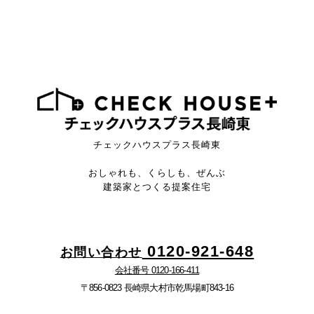
チェックハウスプラス長崎東
おしゃれも、くらしも、ぜんぶ
建築家とつくる提案住宅
0120-921-648
お問い合わせ
会社番号 0120-166-411
〒856-0823 長崎県大村市乾馬場町843-16