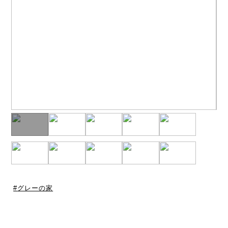
グレーの家