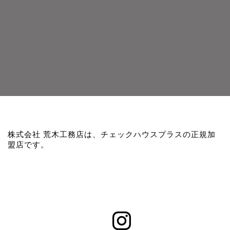
株式会社 荒木工務店は、チェックハウスプラスの正規加
盟店です。