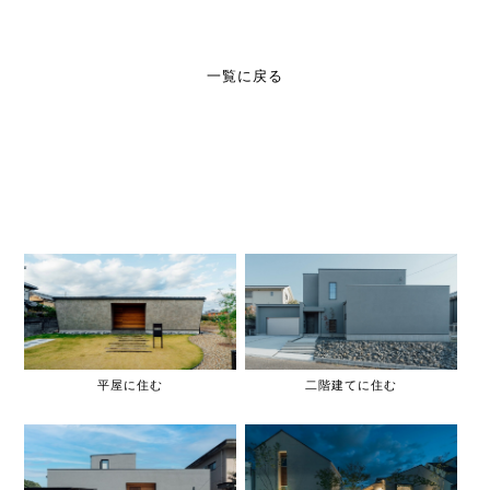
一覧に戻る
平屋に住む
二階建てに住む