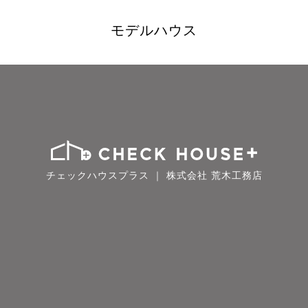
モデルハウス
チェックハウスプラス ｜ 株式会社 荒木工務店