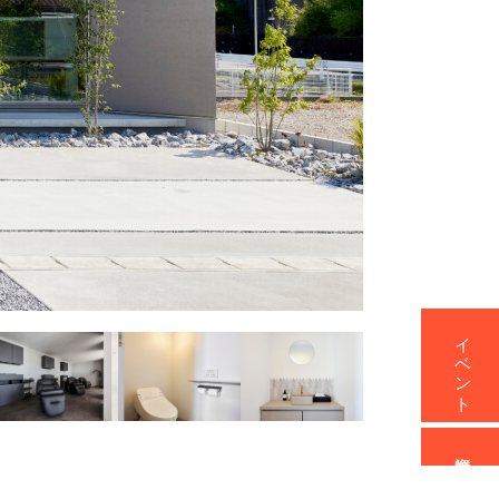
イベント
資料請求