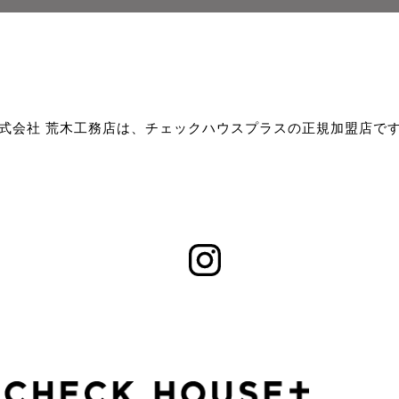
式会社 荒木工務店は、チェックハウスプラスの正規加盟店で