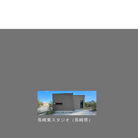
長崎東スタジオ（長崎県）