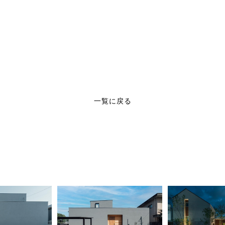
一覧に戻る