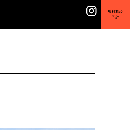
無料相談
予約