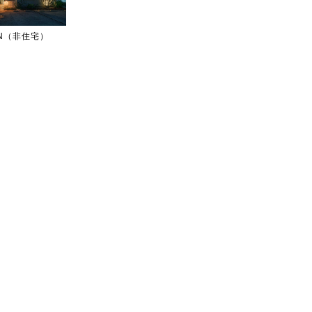
IGN（非住宅）