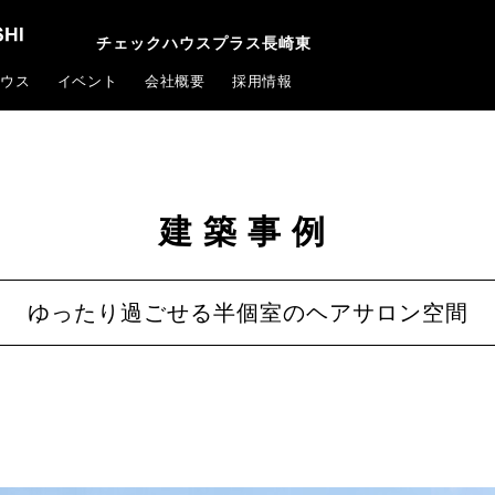
チェックハウスプラス長崎東
ウス
イベント
会社概要
採用情報
建築事例
ゆったり過ごせる半個室のヘアサロン空間