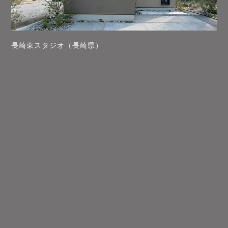
長崎東スタジオ（長崎県）