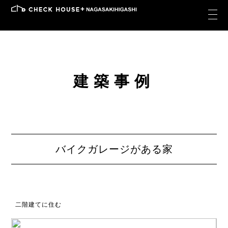
建築事例
バイクガレージがある家
二階建てに住む