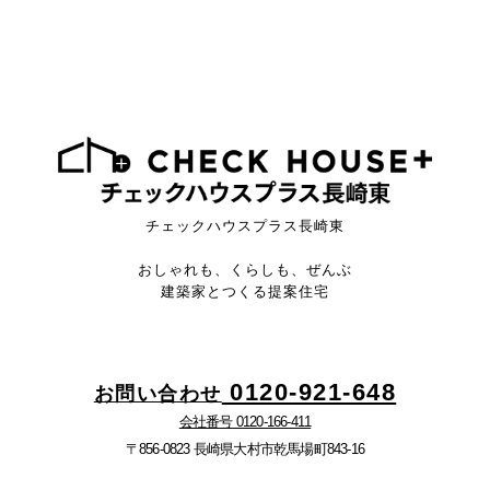
チェックハウスプラス長崎東
おしゃれも、くらしも、ぜんぶ
建築家とつくる提案住宅
0120-921-648
お問い合わせ
会社番号 0120-166-411
〒856-0823 長崎県大村市乾馬場町843-16