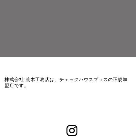
株式会社 荒木工務店は、チェックハウスプラスの正規加
盟店です。