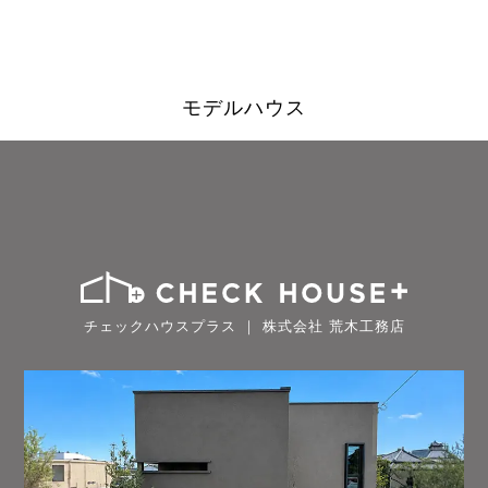
モデルハウス
チェックハウスプラス ｜ 株式会社 荒木工務店