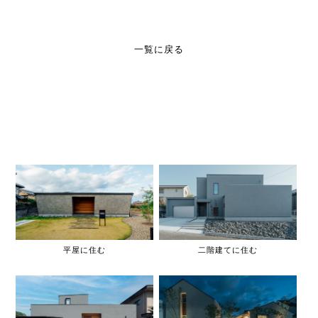
一覧に戻る
平屋に住む
二階建てに住む