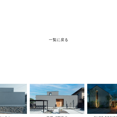
一覧に戻る