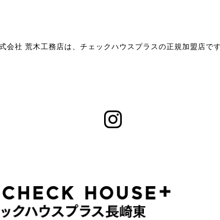
式会社 荒木工務店は、チェックハウスプラスの正規加盟店で