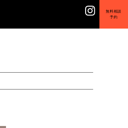
無料相談
予約