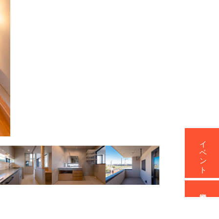
イベント
資料請求