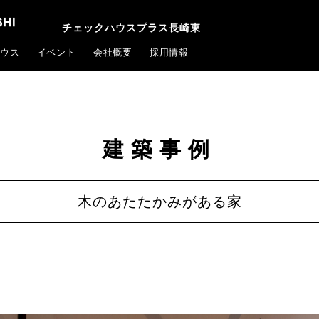
チェックハウスプラス長崎東
ウス
イベント
会社概要
採用情報
建築事例
木のあたたかみがある家