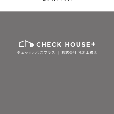
チェックハウスプラス ｜ 株式会社 荒木工務店