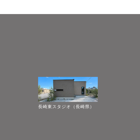
長崎東スタジオ（長崎県）