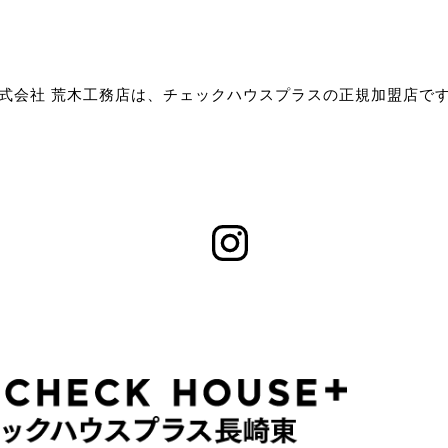
式会社 荒木工務店は、チェックハウスプラスの正規加盟店で