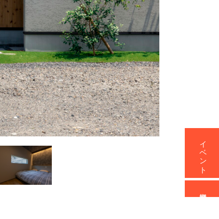
イベント
資料請求