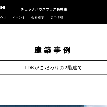
チェックハウスプラス長崎東
ウス
イベント
会社概要
採用情報
建築事例
LDKがこだわりの2階建て