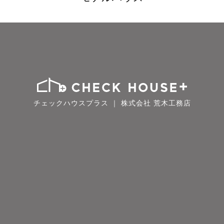
チェックハウスプラス ｜ 株式会社 荒木工務店