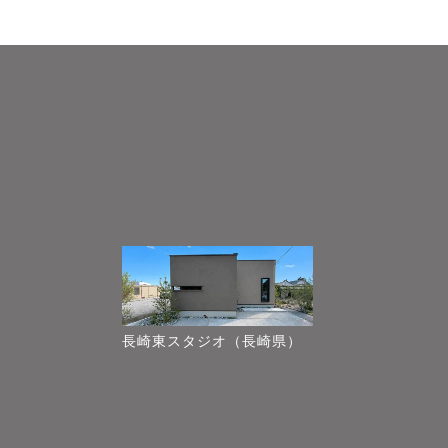
長崎東スタジオ（長崎県）