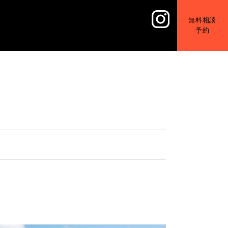
無料相談
予約