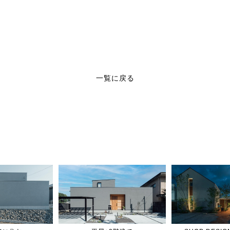
一覧に戻る