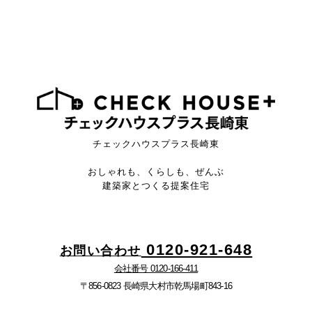
チェックハウスプラス長崎東
おしゃれも、くらしも、ぜんぶ
建築家とつくる提案住宅
0120-921-648
お問い合わせ
会社番号 0120-166-411
〒856-0823 長崎県大村市乾馬場町843-16