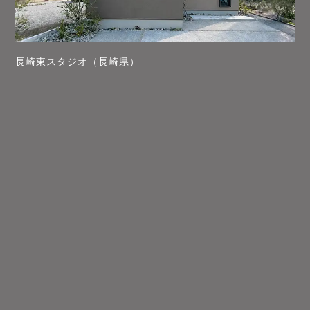
長崎東スタジオ（長崎県）