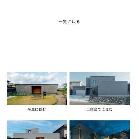
一覧に戻る
平屋に住む
二階建てに住む