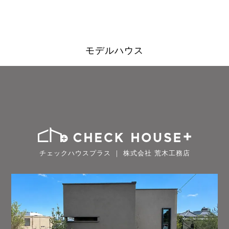
モデルハウス
チェックハウスプラス ｜ 株式会社 荒木工務店