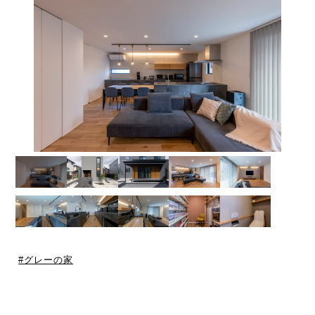
グレーの家