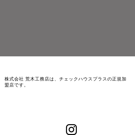
株式会社 荒木工務店は、チェックハウスプラスの正規加
盟店です。