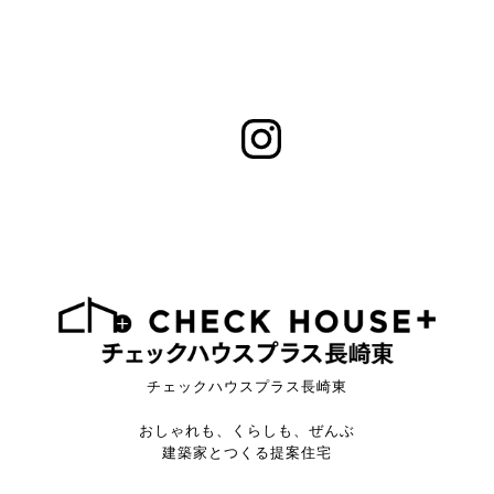
チェックハウスプラス長崎東
おしゃれも、くらしも、ぜんぶ
建築家とつくる提案住宅