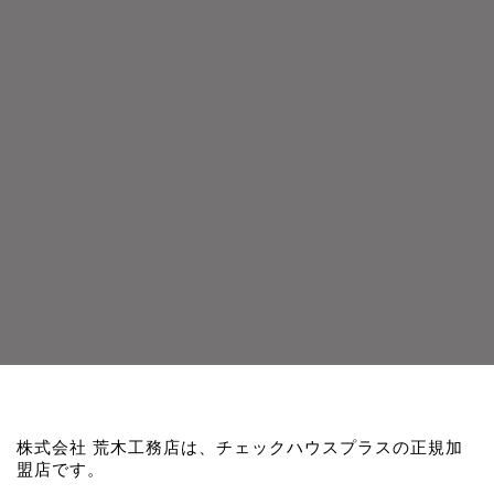
株式会社 荒木工務店は、チェックハウスプラスの正規加
盟店です。