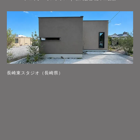
長崎東スタジオ（長崎県）