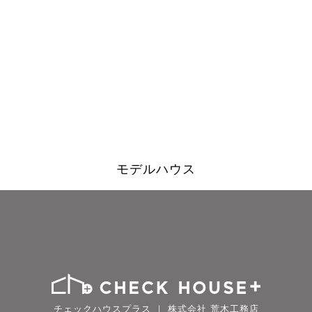
モデルハウス
チェックハウスプラス ｜ 株式会社 荒木工務店