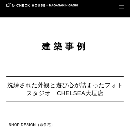
建築事例
洗練された外観と遊び心が詰まったフォト
スタジオ CHELSEA大垣店
SHOP DESIGN（非住宅）