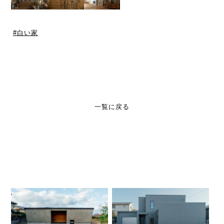
白い家
一覧に戻る