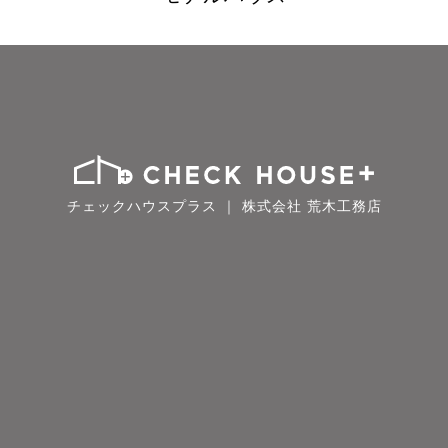
チェックハウスプラス ｜ 株式会社 荒木工務店