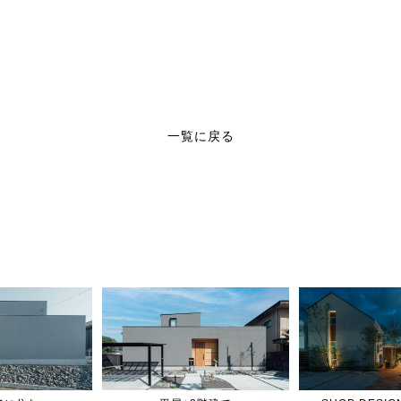
一覧に戻る