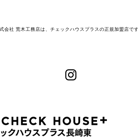
式会社 荒木工務店は、チェックハウスプラスの正規加盟店で