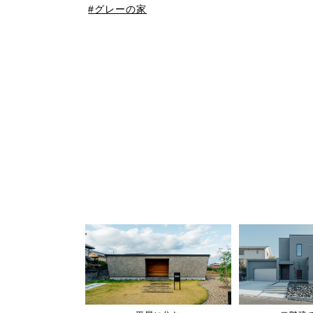
グレーの家