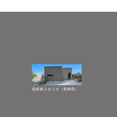
長崎東スタジオ（長崎県）