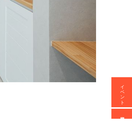
イベント
資料請求