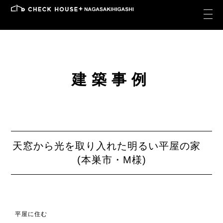
建築事例
天窓から光を取り入れた明るい平屋の家
(本巣市・M様)
平屋に住む