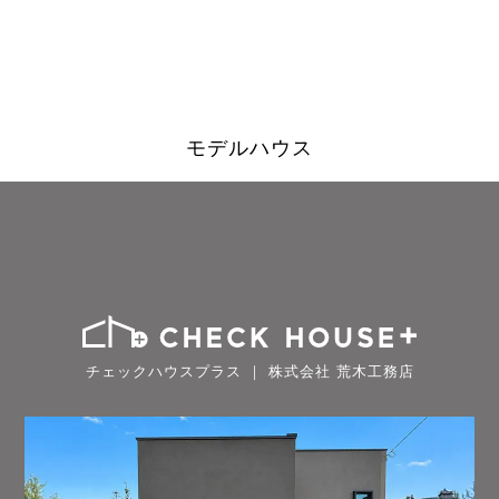
モデルハウス
チェックハウスプラス ｜ 株式会社 荒木工務店