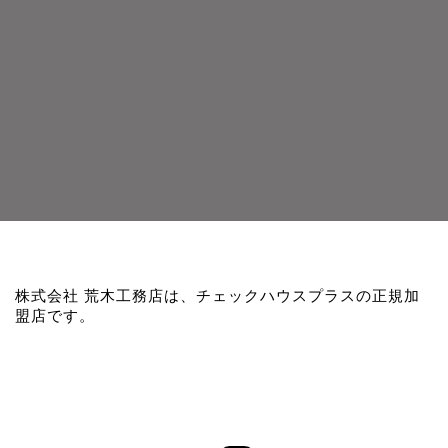
株式会社 荒木工務店は、チェックハウスプラスの正規加
盟店です。