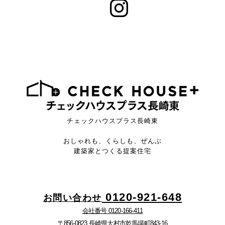
チェックハウスプラス長崎東
おしゃれも、くらしも、ぜんぶ
建築家とつくる提案住宅
0120-921-648
お問い合わせ
会社番号 0120-166-411
〒856-0823 長崎県大村市乾馬場町843-16