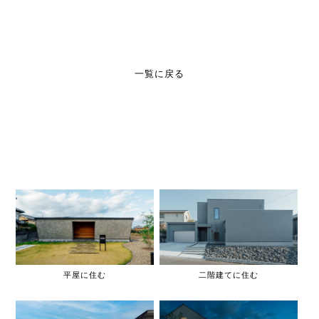
一覧に戻る
平屋に住む
二階建てに住む