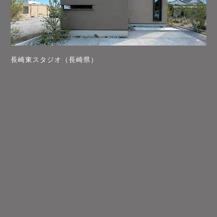
長崎東スタジオ（長崎県）