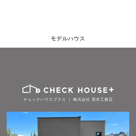
モデルハウス
チェックハウスプラス ｜ 株式会社 荒木工務店