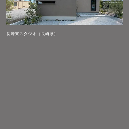
長崎東スタジオ（長崎県）