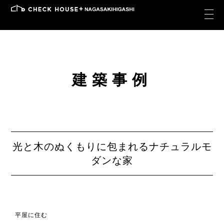
建築事例
光と木のぬくもりに包まれるナチュラルモ
ダンな家
平屋に住む