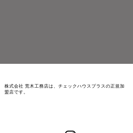
株式会社 荒木工務店は、チェックハウスプラスの正規加
盟店です。