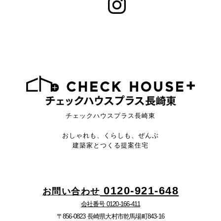
チェックハウスプラス長崎東
おしゃれも、くらしも、ぜんぶ
建築家とつくる提案住宅
0120-921-648
お問い合わせ
会社番号 0120-166-411
〒856-0823 長崎県大村市乾馬場町843-16