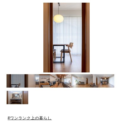
ワンランク上の暮らし