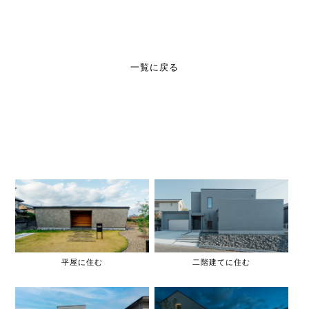
一覧に戻る
平屋に住む
二階建てに住む