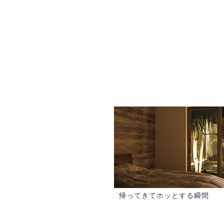
帰ってきてホッとする瞬間