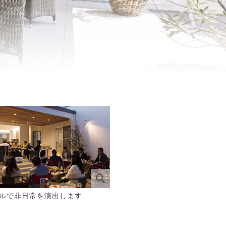
ルで非日常を演出します