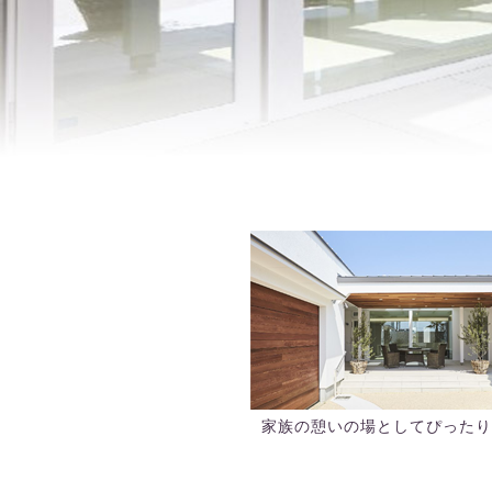
家族の憩いの場としてぴったり