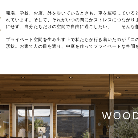
職場、学校、お店、外を歩いているときも、車を運転している
る
れています。そして、それがいつの間にかストレスにつながり
にせず、自分たちだけの空間で自由に過ごしたい」……そんな
ー
プライベート空間を生み出す上で私たちが行き着いたのが「コ
形状。お家で人の目を遮り、中庭を作ってプライベートな空間
WOOD