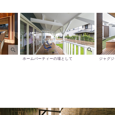
ホームパーティーの場として
ジャグジ