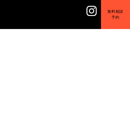
無料相談
予約