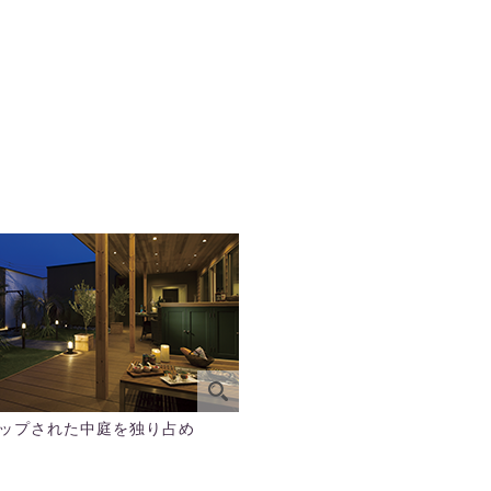
ップされた中庭を独り占め