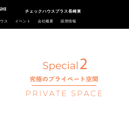
チェックハウスプラス長崎東
ウス
イベント
会社概要
採用情報