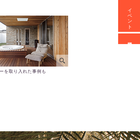
イベント
資料請求
ーを取り入れた事例も