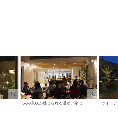
人の息吹が感じられる温かい家に
ライトア