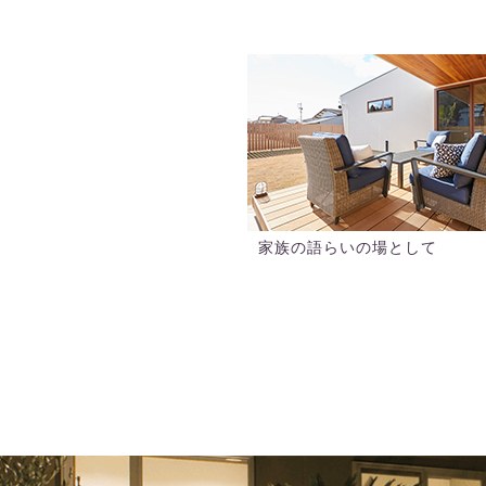
家族の語らいの場として