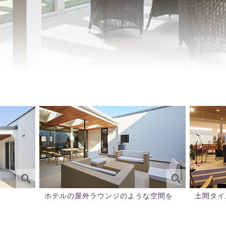
ホテルの屋外ラウンジのような空間を
土間タイ