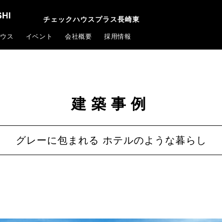
チェックハウスプラス長崎東
ウス
イベント
会社概要
採用情報
建築事例
グレーに包まれる ホテルのような暮らし