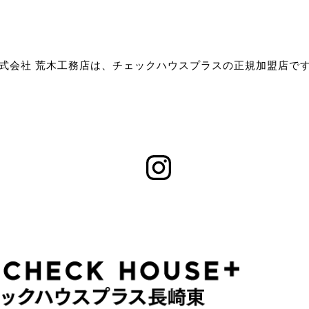
式会社 荒木工務店は、チェックハウスプラスの正規加盟店で