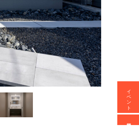
イベント
資料請求