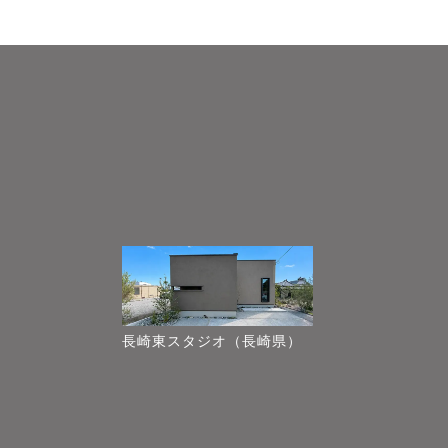
長崎東スタジオ（長崎県）