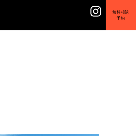
無料相談
予約