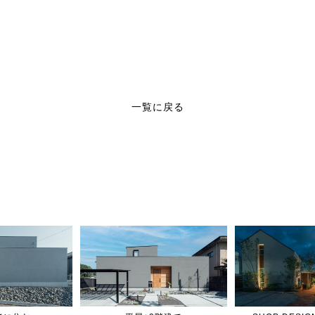
一覧に戻る