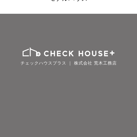
チェックハウスプラス ｜ 株式会社 荒木工務店