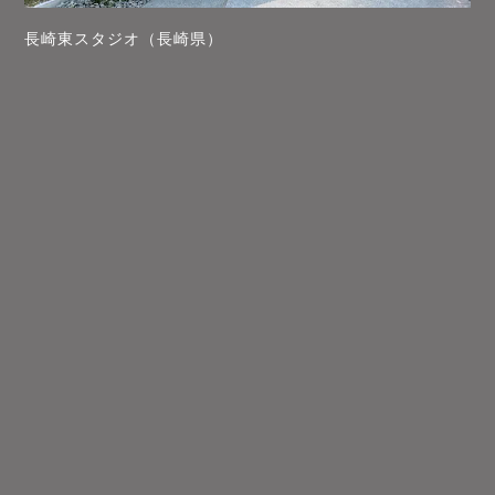
長崎東スタジオ（長崎県）