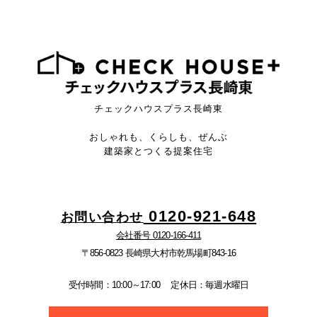
チェックハウスプラス長崎東
おしゃれも、くらしも、ぜんぶ
建築家とつくる提案住宅
0120-921-648
お問い合わせ
会社番号 0120-166-411
〒856-0823 長崎県大村市乾馬場町843-16
受付時間：10:00～17:00
定休日：毎週水曜日