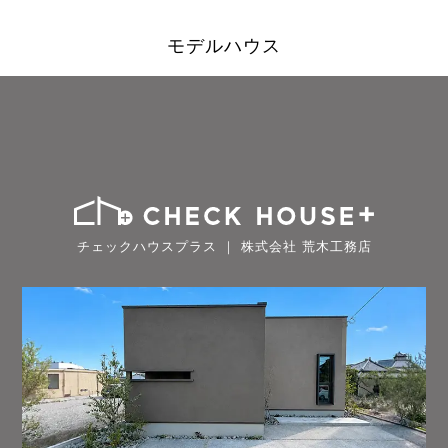
モデルハウス
チェックハウスプラス ｜ 株式会社 荒木工務店