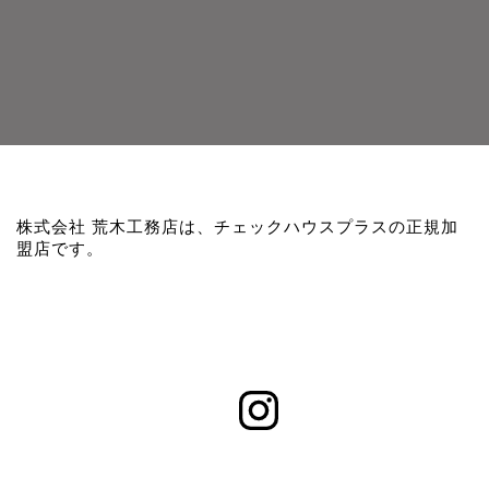
株式会社 荒木工務店は、チェックハウスプラスの正規加
盟店です。