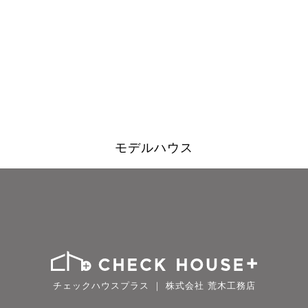
モデルハウス
チェックハウスプラス ｜ 株式会社 荒木工務店