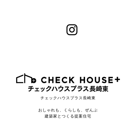
チェックハウスプラス長崎東
おしゃれも、くらしも、ぜんぶ
建築家とつくる提案住宅