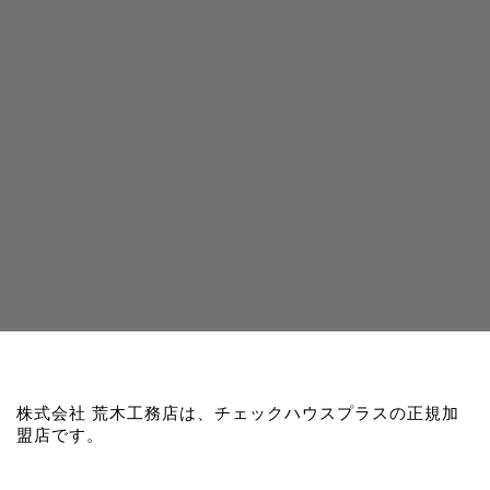
株式会社 荒木工務店は、チェックハウスプラスの正規加
盟店です。