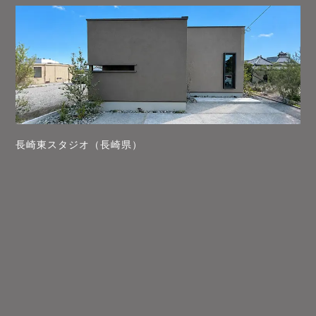
長崎東スタジオ（長崎県）