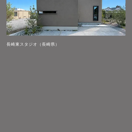
長崎東スタジオ（長崎県）