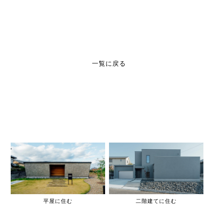
一覧に戻る
平屋に住む
二階建てに住む