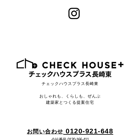
チェックハウスプラス長崎東
おしゃれも、くらしも、ぜんぶ
建築家とつくる提案住宅
0120-921-648
お問い合わせ
会社番号 0120-166-411