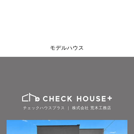
モデルハウス
チェックハウスプラス ｜ 株式会社 荒木工務店