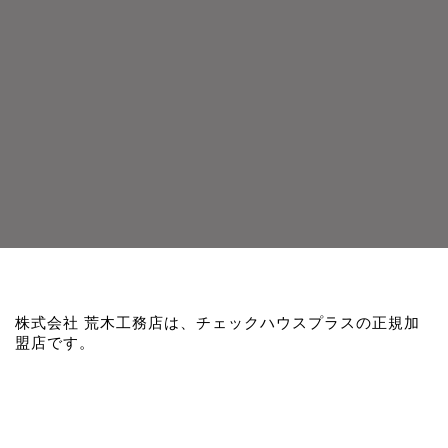
株式会社 荒木工務店は、チェックハウスプラスの正規加
盟店です。