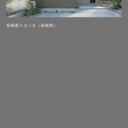
長崎東スタジオ（長崎県）