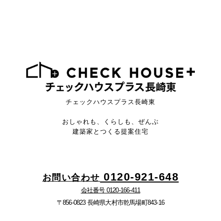
チェックハウスプラス長崎東
おしゃれも、くらしも、ぜんぶ
建築家とつくる提案住宅
0120-921-648
お問い合わせ
会社番号 0120-166-411
〒856-0823 長崎県大村市乾馬場町843-16