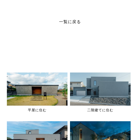
一覧に戻る
平屋に住む
二階建てに住む