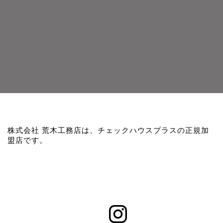
株式会社 荒木工務店は、チェックハウスプラスの正規加
盟店です。