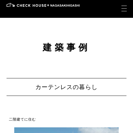
建築事例
カーテンレスの暮らし
二階建てに住む