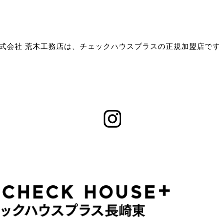
式会社 荒木工務店は、チェックハウスプラスの正規加盟店で