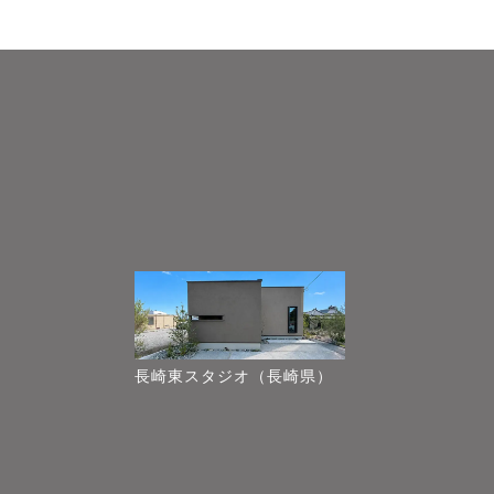
長崎東スタジオ（長崎県）