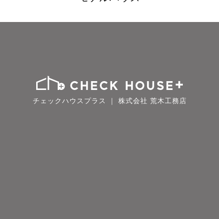
チェックハウスプラス ｜ 株式会社 荒木工務店