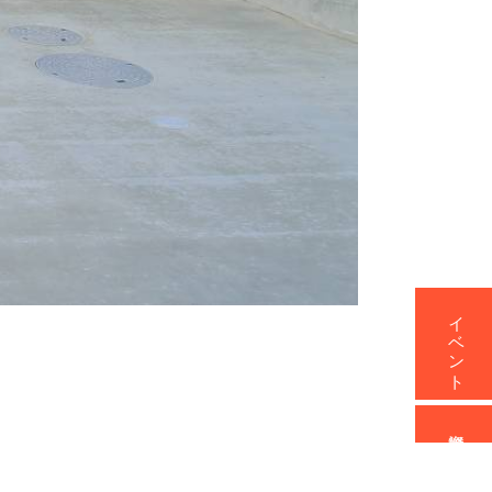
イベント
資料請求