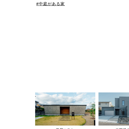
中庭がある家