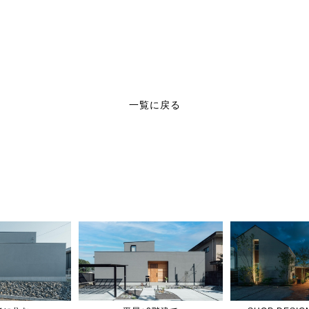
一覧に戻る