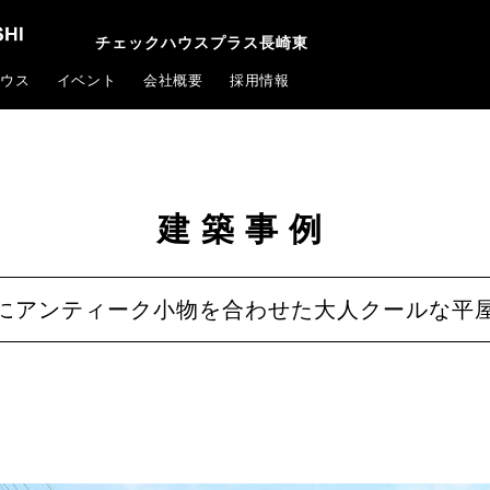
チェックハウスプラス長崎東
ウス
イベント
会社概要
採用情報
建築事例
にアンティーク小物を合わせた大人クールな平屋