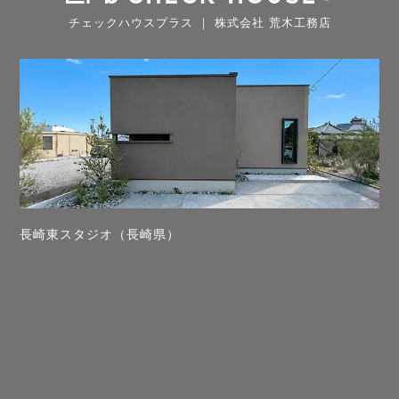
チェックハウスプラス ｜ 株式会社 荒木工務店
長崎東スタジオ（長崎県）