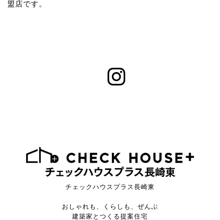
盟店です。
チェックハウスプラス長崎東
おしゃれも、くらしも、ぜんぶ
建築家とつくる提案住宅