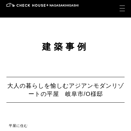
建築事例
大人の暮らしを愉しむアジアンモダンリゾ
ートの平屋 岐阜市/O様邸
平屋に住む