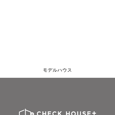
モデルハウス