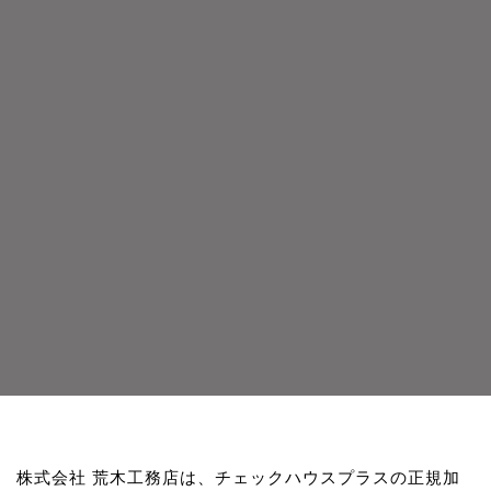
株式会社 荒木工務店は、チェックハウスプラスの正規加