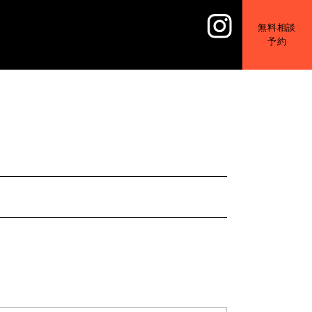
無料相談
予約