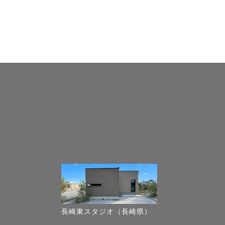
長崎東スタジオ（長崎県）