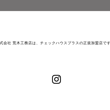
式会社 荒木工務店は、チェックハウスプラスの正規加盟店で