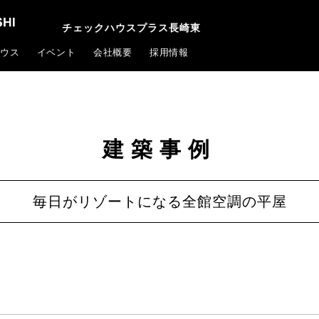
チェックハウスプラス長崎東
ウス
イベント
会社概要
採用情報
建築事例
毎日がリゾートになる全館空調の平屋