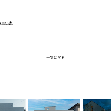
白い家
一覧に戻る