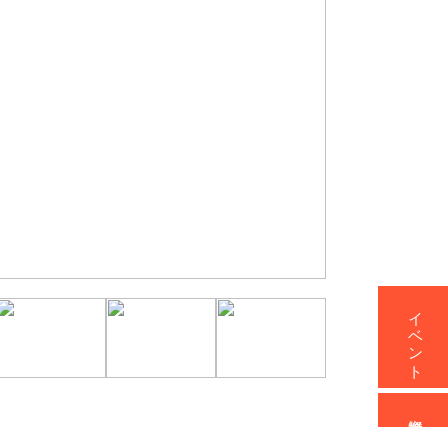
イベント
資料請求