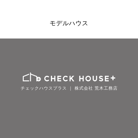
モデルハウス
チェックハウスプラス ｜ 株式会社 荒木工務店