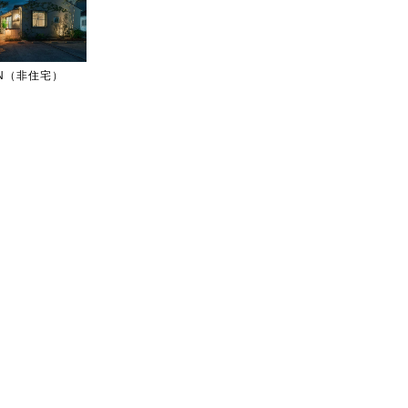
IGN（非住宅）