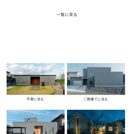
一覧に戻る
平屋に住む
二階建てに住む