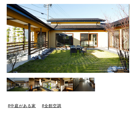
中庭がある家
全館空調