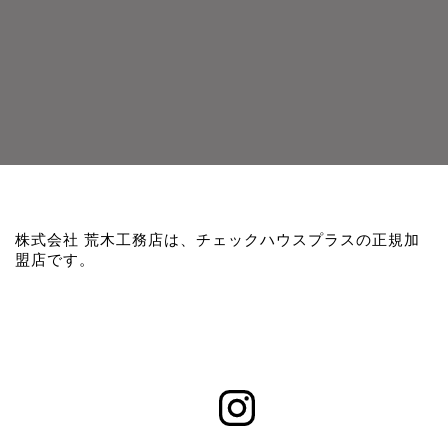
株式会社 荒木工務店は、チェックハウスプラスの正規加
盟店です。