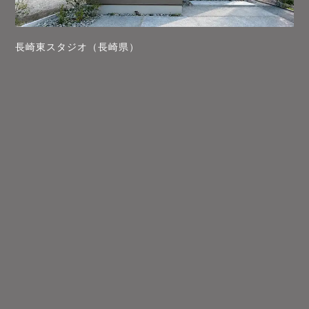
長崎東スタジオ（長崎県）