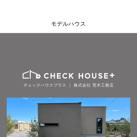
モデルハウス
チェックハウスプラス ｜ 株式会社 荒木工務店