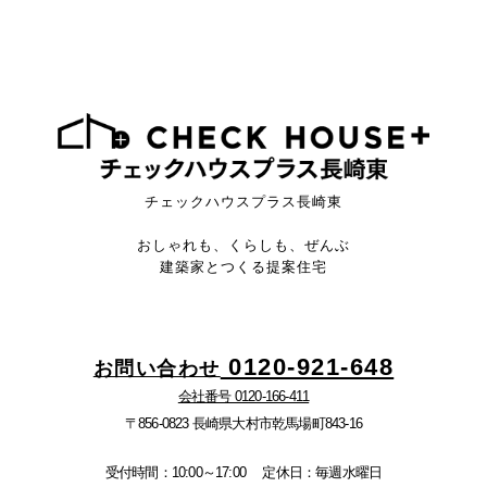
チェックハウスプラス長崎東
おしゃれも、くらしも、ぜんぶ
建築家とつくる提案住宅
0120-921-648
お問い合わせ
会社番号 0120-166-411
〒856-0823 長崎県大村市乾馬場町843-16
受付時間：10:00～17:00
定休日：毎週水曜日