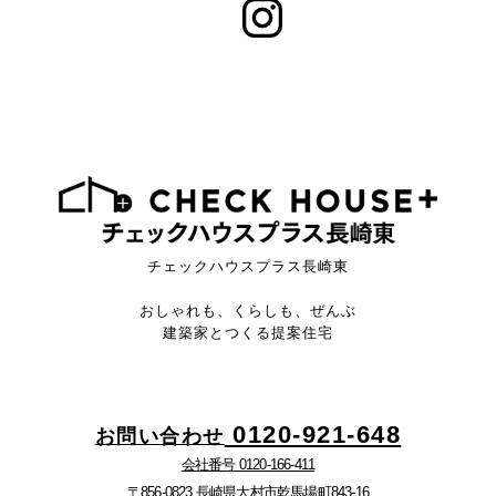
チェックハウスプラス長崎東
おしゃれも、くらしも、ぜんぶ
建築家とつくる提案住宅
0120-921-648
お問い合わせ
会社番号 0120-166-411
〒856-0823 長崎県大村市乾馬場町843-16