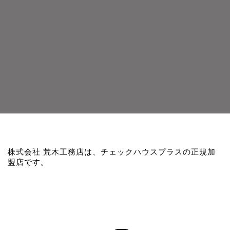
株式会社 荒木工務店は、チェックハウスプラスの正規加
盟店です。