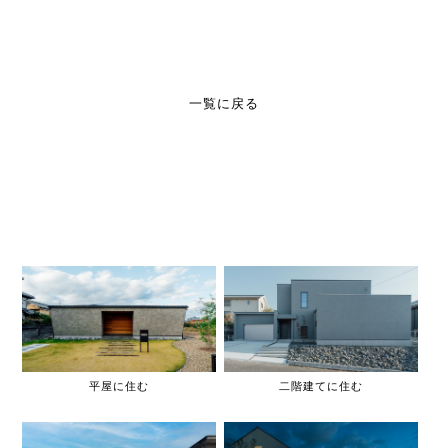
一覧に戻る
平屋に住む
二階建てに住む