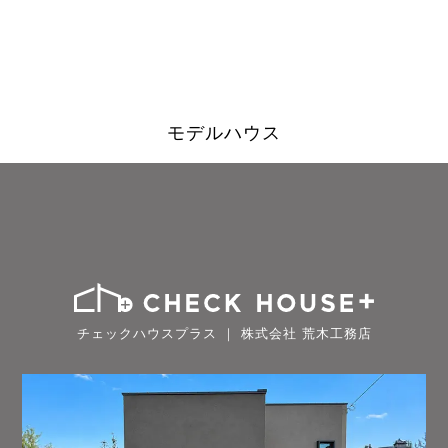
モデルハウス
チェックハウスプラス ｜ 株式会社 荒木工務店