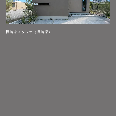
長崎東スタジオ（長崎県）