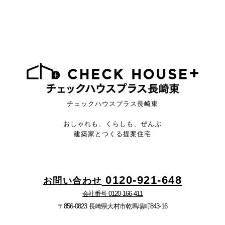
チェックハウスプラス長崎東
おしゃれも、くらしも、ぜんぶ
建築家とつくる提案住宅
0120-921-648
お問い合わせ
会社番号 0120-166-411
〒856-0823 長崎県大村市乾馬場町843-16