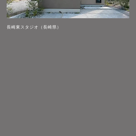
長崎東スタジオ（長崎県）