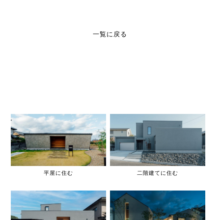
一覧に戻る
平屋に住む
二階建てに住む