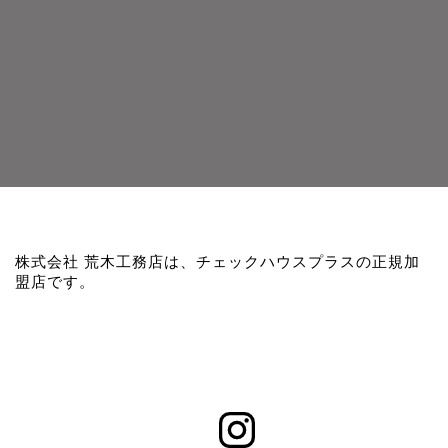
株式会社 荒木工務店は、チェックハウスプラスの正規加
盟店です。