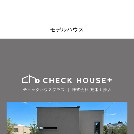
モデルハウス
チェックハウスプラス ｜ 株式会社 荒木工務店