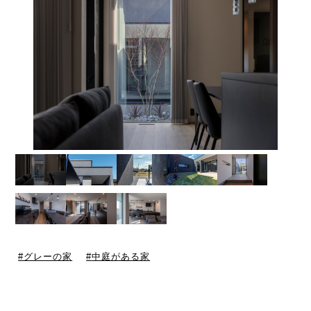
グレーの家
中庭がある家