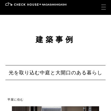
建築事例
光を取り込む中庭と大開口のある暮らし
平屋に住む