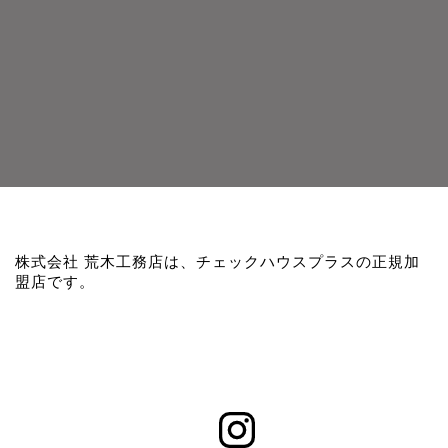
株式会社 荒木工務店は、チェックハウスプラスの正規加
盟店です。