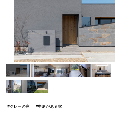
グレーの家
中庭がある家