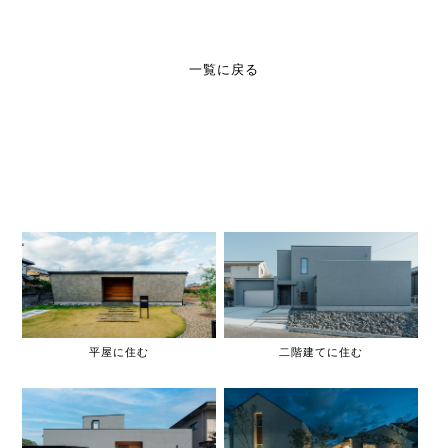
一覧に戻る
平屋に住む
二階建てに住む