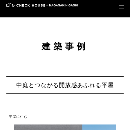
建築事例
中庭とつながる開放感あふれる平屋
平屋に住む