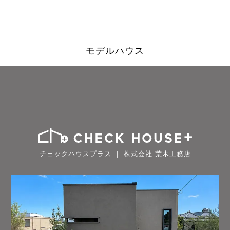
モデルハウス
チェックハウスプラス ｜ 株式会社 荒木工務店