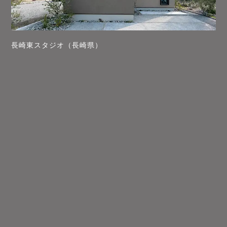
長崎東スタジオ（長崎県）