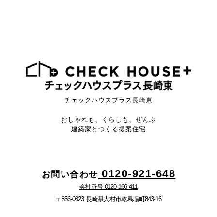
チェックハウスプラス長崎東
おしゃれも、くらしも、ぜんぶ
建築家とつくる提案住宅
0120-921-648
お問い合わせ
会社番号 0120-166-411
〒856-0823 長崎県大村市乾馬場町843-16