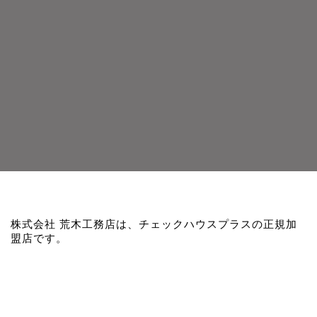
株式会社 荒木工務店は、チェックハウスプラスの正規加
盟店です。