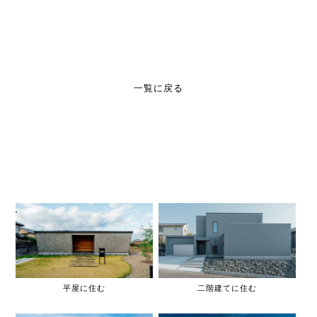
一覧に戻る
平屋に住む
二階建てに住む