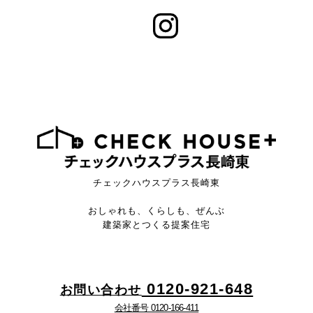
チェックハウスプラス長崎東
おしゃれも、くらしも、ぜんぶ
建築家とつくる提案住宅
0120-921-648
お問い合わせ
会社番号 0120-166-411