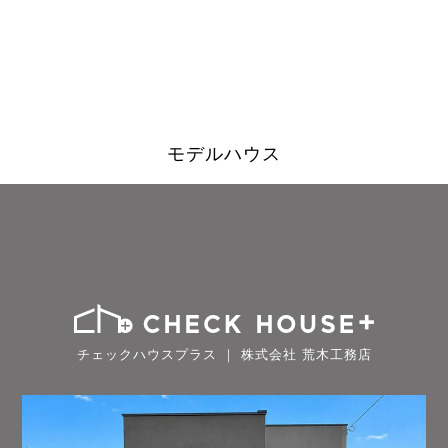
モデルハウス
チェックハウスプラス ｜ 株式会社 荒木工務店