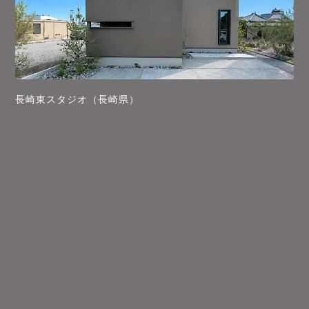
長崎東スタジオ（長崎県）