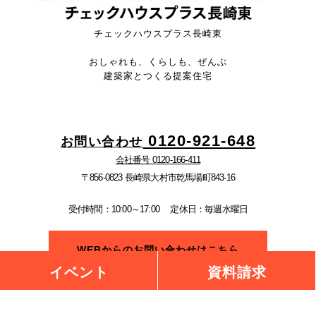
チェックハウスプラス長崎東
おしゃれも、くらしも、ぜんぶ
建築家とつくる提案住宅
0120-921-648
お問い合わせ
会社番号 0120-166-411
〒856-0823 長崎県大村市乾馬場町843-16
受付時間：10:00～17:00
定休日：毎週水曜日
WEBからのお問い合わせはこちら
イベント
資料請求