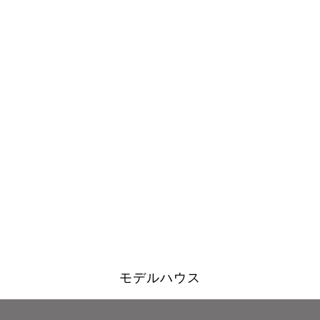
モデルハウス