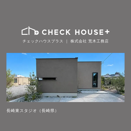
チェックハウスプラス ｜ 株式会社 荒木工務店
長崎東スタジオ（長崎県）