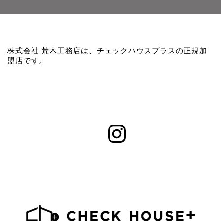
株式会社 荒木工務店は、チェックハウスプラスの正規加
盟店です。