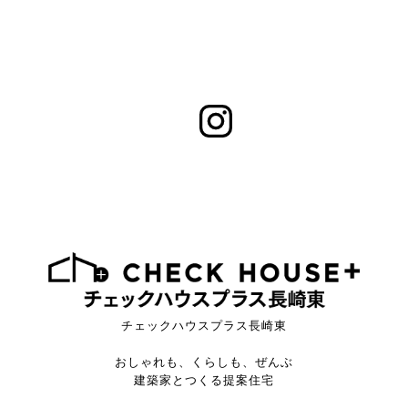
チェックハウスプラス長崎東
おしゃれも、くらしも、ぜんぶ
建築家とつくる提案住宅