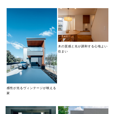
木の質感と光が調和する心地よい
住まい
感性が光るヴィンテージが映える
家