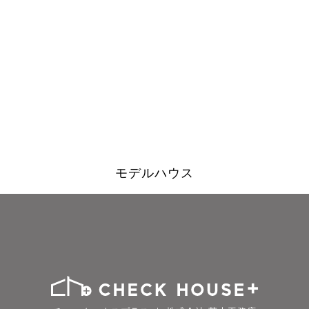
モデルハウス