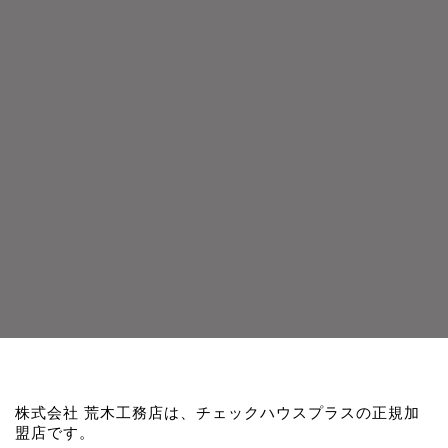
株式会社 荒木工務店は、チェックハウスプラスの正規加
盟店です。